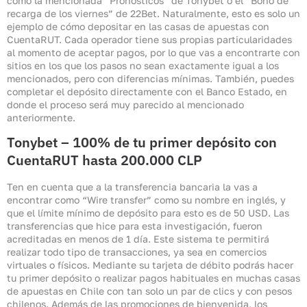
como la mencionada “Pronósticos” de Tonybet o el “Bono de
recarga de los viernes” de 22Bet. Naturalmente, esto es solo un
ejemplo de cómo depositar en las casas de apuestas con
CuentaRUT. Cada operador tiene sus propias particularidades
al momento de aceptar pagos, por lo que vas a encontrarte con
sitios en los que los pasos no sean exactamente igual a los
mencionados, pero con diferencias mínimas. También, puedes
completar el depósito directamente con el Banco Estado, en
donde el proceso será muy parecido al mencionado
anteriormente.
Tonybet – 100% de tu primer depósito con
CuentaRUT hasta 200.000 CLP
Ten en cuenta que a la transferencia bancaria la vas a
encontrar como “Wire transfer” como su nombre en inglés, y
que el límite mínimo de depósito para esto es de 50 USD. Las
transferencias que hice para esta investigación, fueron
acreditadas en menos de 1 día. Este sistema te permitirá
realizar todo tipo de transacciones, ya sea en comercios
virtuales o físicos. Mediante su tarjeta de débito podrás hacer
tu primer depósito o realizar pagos habituales en muchas casas
de apuestas en Chile con tan solo un par de clics y con pesos
chilenos. Además de las promociones de bienvenida, los