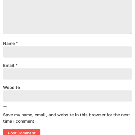
Name
*
Email
*
Website
Save my name, email, and website in this browser for the next
time I comment.