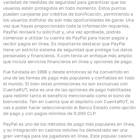
variedad de medidas de seguridad para garantizar que los
usuarios estén protegidos en todo momento. Estos puntos
pueden canjearse por créditos de bonificación, permitiendo a
los usuarios disfrutar de aún más oportunidades de ganar. Una
vez que hayas proporcionado toda la información requerida,
PayPal revisará tu solicitud y, una vez aprobada, podrás
comenzar a utilizar tu cuenta de PayPal para hacer pagos y
recibir pagos en línea. Es importante destacar que PayPal
tiene un estricto sistema de seguridad que protege tus datos
personales y financieros. X.com tenía un enfoque más amplio
que incluía servicios financieros en línea y opciones de pago.
Fue fundada en 1998 y desde entonces se ha convertido en
una de las formas de pago más populares y confiables en todo
el mundo. Si bien estas promociones no son exclusivas con
CuentaRUT, esta es una de las opciones de pago habilitadas
para redimir tanto el beneficio mencionado como el bono de
bienvenida. Ten en cuenta que el depósito con CuentaRUT, lo
vas a poder hacer seleccionando al Banco Estado como opción
de pago y con pagos mínimos de 5.000 CLP.
PayPal es uno de los métodos de pago más populares en línea,
y su integración en casinos móviles ha demostrado ser una
gran ventaja para los jugadores en línea. Este popular casino