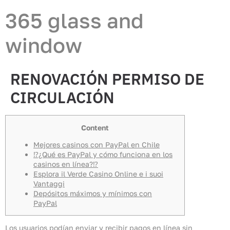
365 glass and
window
RENOVACIÓN PERMISO DE
CIRCULACIÓN
Content
Mejores casinos con PayPal en Chile
⁉️¿Qué es PayPal y cómo funciona en los
casinos en línea?⁉️
Esplora il Verde Casino Online e i suoi
Vantaggi
Depósitos máximos y mínimos con
PayPal
Los usuarios podían enviar y recibir pagos en línea sin