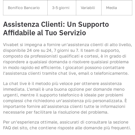
Bonifico Bancario
3-5 giorni
Variabili
Media
Assistenza Clienti: Un Supporto
Affidabile al Tuo Servizio
Vivabet si impegna a fornire un’assistenza clienti di alto livello,
disponibile 24 ore su 24, 7 giorni su 7. Il team di supporto,
composto da professionisti qualificati e cortesi, è in grado di
rispondere a qualsiasi domanda o risolvere qualsiasi problema
in modo rapido ed efficiente. I giocatori possono contattare
l’assistenza clienti tramite chat live, email o telefonicamente.
La chat live è il metodo più veloce per ottenere assistenza
immediata. L’email è una buona opzione per domande meno
urgenti, mentre il supporto telefonico è ideale per problemi
complessi che richiedono un’assistenza più personalizzata. È
importante fornire all’assistenza clienti tutte le informazioni
necessarie per facilitare la risoluzione del problema.
Per un’esperienza ottimale, assicurati di consultare la sezione
FAQ del sito, che contiene risposte alle domande più frequenti.