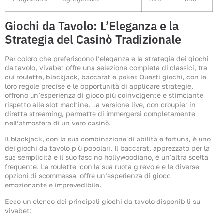
Giochi da Tavolo: L’Eleganza e la
Strategia del Casinò Tradizionale
Per coloro che preferiscono l’eleganza e la strategia dei giochi
da tavolo, vivabet offre una selezione completa di classici, tra
cui roulette, blackjack, baccarat e poker. Questi giochi, con le
loro regole precise e le opportunità di applicare strategie,
offrono un’esperienza di gioco più coinvolgente e stimolante
rispetto alle slot machine. La versione live, con croupier in
diretta streaming, permette di immergersi completamente
nell’atmosfera di un vero casinò.
Il blackjack, con la sua combinazione di abilità e fortuna, è uno
dei giochi da tavolo più popolari. Il baccarat, apprezzato per la
sua semplicità e il suo fascino hollywoodiano, è un’altra scelta
frequente. La roulette, con la sua ruota girevole e le diverse
opzioni di scommessa, offre un’esperienza di gioco
emozionante e imprevedibile.
Ecco un elenco dei principali giochi da tavolo disponibili su
vivabet: