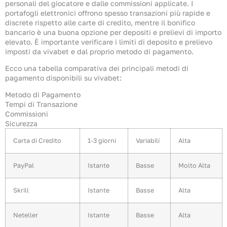
personali del giocatore e dalle commissioni applicate. I
portafogli elettronici offrono spesso transazioni più rapide e
discrete rispetto alle carte di credito, mentre il bonifico
bancario è una buona opzione per depositi e prelievi di importo
elevato. È importante verificare i limiti di deposito e prelievo
imposti da vivabet e dal proprio metodo di pagamento.
Ecco una tabella comparativa dei principali metodi di
pagamento disponibili su vivabet:
Metodo di Pagamento
Tempi di Transazione
Commissioni
Sicurezza
Carta di Credito
1-3 giorni
Variabili
Alta
PayPal
Istante
Basse
Molto Alta
Skrill
Istante
Basse
Alta
Neteller
Istante
Basse
Alta