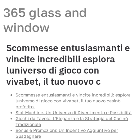
365 glass and
window
Scommesse entusiasmanti e
vincite incredibili esplora
luniverso di gioco con
vivabet, il tuo nuovo c
Scommesse entusiasmanti e vincite incredibili: esplora
luniverso di gioco con vivabet, il tuo nuovo casinò
preferito.
Slot Machine: Un Universo di Divertimento e Possibilità
Giochi da Tavolo: L’Eleganza e la Strategia del Casinò
Tradizionale
Bonus e Promozioni: Un Incentivo Aggiuntivo per
Guadagnare