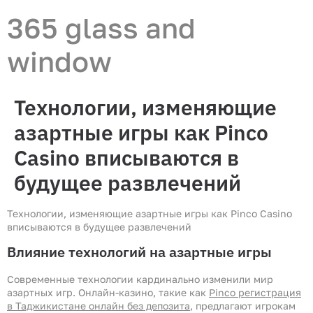
365 glass and
window
Технологии, изменяющие
азартные игры как Pinco
Casino вписываются в
будущее развлечений
Технологии, изменяющие азартные игры как Pinco Casino
вписываются в будущее развлечений
Влияние технологий на азартные игры
Современные технологии кардинально изменили мир
азартных игр. Онлайн-казино, такие как
Pinco регистрация
в Таджикистане онлайн без депозита
, предлагают игрокам