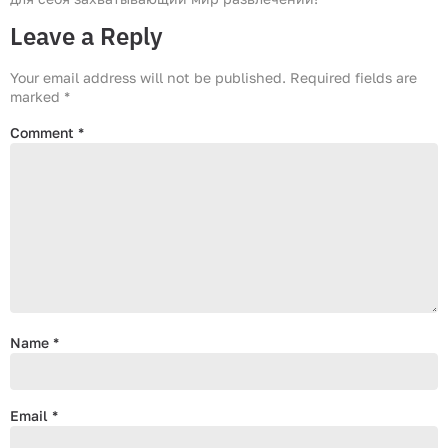
Leave a Reply
Your email address will not be published.
Required fields are
marked
*
Comment
*
Name
*
Email
*