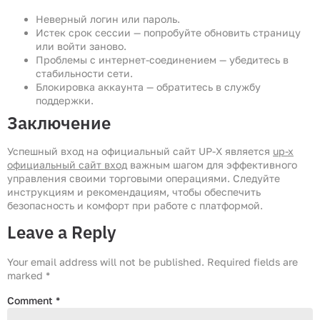
Неверный логин или пароль.
Истек срок сессии — попробуйте обновить страницу
или войти заново.
Проблемы с интернет-соединением — убедитесь в
стабильности сети.
Блокировка аккаунта — обратитесь в службу
поддержки.
Заключение
Успешный вход на официальный сайт UP-X является
up-x
официальный сайт вход
важным шагом для эффективного
управления своими торговыми операциями. Следуйте
инструкциям и рекомендациям, чтобы обеспечить
безопасность и комфорт при работе с платформой.
Leave a Reply
Your email address will not be published.
Required fields are
marked
*
Comment
*