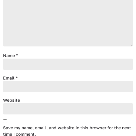
Name
*
Email
*
Website
Save my name, email, and website in this browser for the next
time I comment.