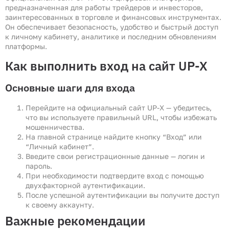
предназначенная для работы трейдеров и инвесторов,
заинтересованных в торговле и финансовых инструментах.
Он обеспечивает безопасность, удобство и быстрый доступ
к личному кабинету, аналитике и последним обновлениям
платформы.
Как выполнить вход на сайт UP-X
Основные шаги для входа
Перейдите на официальный сайт UP-X — убедитесь,
что вы используете правильный URL, чтобы избежать
мошенничества.
На главной странице найдите кнопку “Вход” или
“Личный кабинет”.
Введите свои регистрационные данные — логин и
пароль.
При необходимости подтвердите вход с помощью
двухфакторной аутентификации.
После успешной аутентификации вы получите доступ
к своему аккаунту.
Важные рекомендации