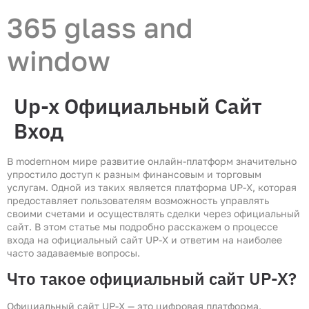
365 glass and
window
Up-x Официальный Сайт
Вход
В modernном мире развитие онлайн-платформ значительно
упростило доступ к разным финансовым и торговым
услугам. Одной из таких является платформа UP-X, которая
предоставляет пользователям возможность управлять
своими счетами и осуществлять сделки через официальный
сайт. В этом статье мы подробно расскажем о процессе
входа на официальный сайт UP-X и ответим на наиболее
часто задаваемые вопросы.
Что такое официальный сайт UP-X?
Официальный сайт UP-X — это цифровая платформа,