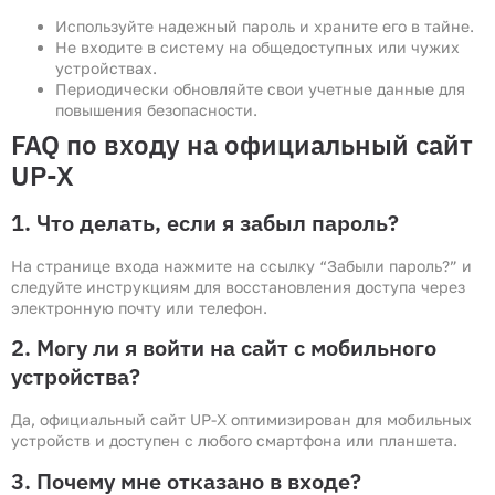
Используйте надежный пароль и храните его в тайне.
Не входите в систему на общедоступных или чужих
устройствах.
Периодически обновляйте свои учетные данные для
повышения безопасности.
FAQ по входу на официальный сайт
UP-X
1. Что делать, если я забыл пароль?
На странице входа нажмите на ссылку “Забыли пароль?” и
следуйте инструкциям для восстановления доступа через
электронную почту или телефон.
2. Могу ли я войти на сайт с мобильного
устройства?
Да, официальный сайт UP-X оптимизирован для мобильных
устройств и доступен с любого смартфона или планшета.
3. Почему мне отказано в входе?