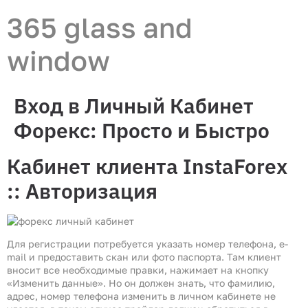
365 glass and
window
Вход в Личный Кабинет
Форекс: Просто и Быстро
Кабинет клиента InstaForex
:: Авторизация
Для регистрации потребуется указать номер телефона, e-
mail и предоставить скан или фото паспорта. Там клиент
вносит все необходимые правки, нажимает на кнопку
«Изменить данные». Но он должен знать, что фамилию,
адрес, номер телефона изменить в личном кабинете не