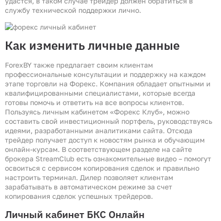
удастся, в таком случае трейдер должен обратиться в
службу технической поддержки лично.
Как изменить личные данные
ForexBY также предлагает своим клиентам
профессиональные консультации и поддержку на каждом
этапе торговли на Форекс. Компания обладает опытными и
квалифицированными специалистами, которые всегда
готовы помочь и ответить на все вопросы клиентов.
Пользуясь личным кабинетом «Форекс Клуб», можно
составить свой инвестиционный портфель, руководствуясь
идеями, разработанными аналитиками сайта. Отсюда
трейдер получает доступ к новостям рынка и обучающим
онлайн-курсам. В соответствующем разделе на сайте
брокера StreamClub есть ознакомительные видео – помогут
освоиться с сервисом копирования сделок и правильно
настроить терминал. Дилер позволяет клиентам
зарабатывать в автоматическом режиме за счет
копирования сделок успешных трейдеров.
Личный кабинет БКС Онлайн