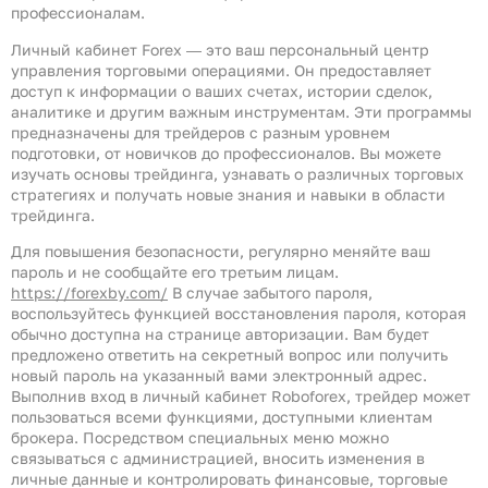
профессионалам.
Личный кабинет Forex ― это ваш персональный центр
управления торговыми операциями. Он предоставляет
доступ к информации о ваших счетах, истории сделок,
аналитике и другим важным инструментам. Эти программы
предназначены для трейдеров с разным уровнем
подготовки, от новичков до профессионалов. Вы можете
изучать основы трейдинга, узнавать о различных торговых
стратегиях и получать новые знания и навыки в области
трейдинга.
Для повышения безопасности‚ регулярно меняйте ваш
пароль и не сообщайте его третьим лицам.
https://forexby.com/
В случае забытого пароля‚
воспользуйтесь функцией восстановления пароля‚ которая
обычно доступна на странице авторизации. Вам будет
предложено ответить на секретный вопрос или получить
новый пароль на указанный вами электронный адрес.
Выполнив вход в личный кабинет Roboforex, трейдер может
пользоваться всеми функциями, доступными клиентам
брокера. Посредством специальных меню можно
связываться с администрацией, вносить изменения в
личные данные и контролировать финансовые, торговые