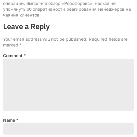
операции. Выполняя обзор «Робофорекс», нельзя не
упомянуть об оперативности реагирования менеджеров на
чаяния клиентов.
Leave a Reply
Your email address will not be published.
Required fields are
marked
*
Comment
*
Name
*